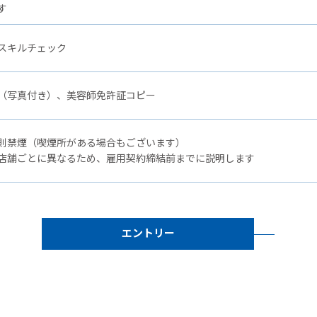
す
スキルチェック
（写真付き）、美容師免許証コピー
則禁煙（喫煙所がある場合もございます）
店舗ごとに異なるため、雇用契約締結前までに説明します
エントリー