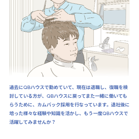
過去にQBハウスで勤めていて、現在は退職し、復職を検
討している方が、
QBハウスに戻ってまた一緒に働いても
らうために、
カムバック採用を行なっています。退社後に
培った様々な経験や知識を活かし、
もう一度QBハウスで
活躍してみませんか？