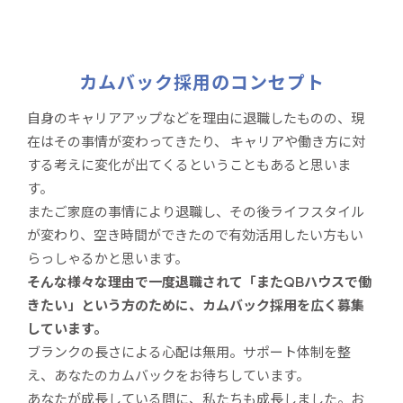
カムバック採用のコンセプト
自身のキャリアアップなどを理由に退職したものの、現
在はその事情が変わってきたり、 キャリアや働き方に対
する考えに変化が出てくるということもあると思いま
す。
またご家庭の事情により退職し、その後ライフスタイル
が変わり、空き時間ができたので有効活用したい方もい
らっしゃるかと思います。
そんな様々な理由で一度退職されて「またQBハウスで働
きたい」という方のために、カムバック採用を広く募集
しています。
ブランクの長さによる心配は無用。サポート体制を整
え、あなたのカムバックをお待ちしています。
あなたが成長している間に、私たちも成長しました。お