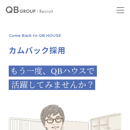
Come Back to QB HOUSE
カムバック採用