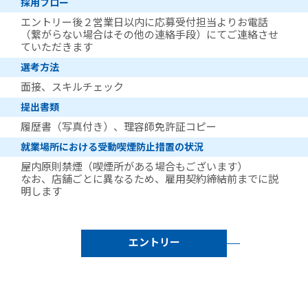
採用フロー
エントリー後２営業日以内に応募受付担当よりお電話
（繋がらない場合はその他の連絡手段）にてご連絡させ
ていただきます
選考方法
面接、スキルチェック
提出書類
履歴書（写真付き）、理容師免許証コピー
就業場所における受動喫煙防止措置の状況
屋内原則禁煙（喫煙所がある場合もございます）
なお、店舗ごとに異なるため、雇用契約締結前までに説
明します
エントリー