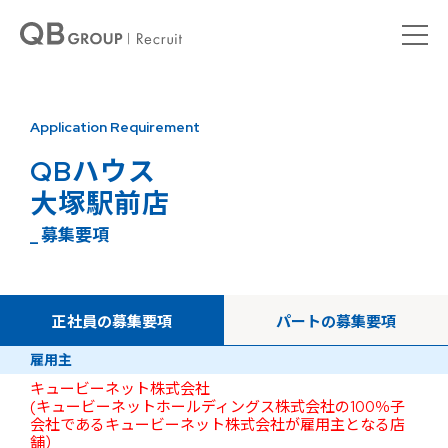
Application Requirement
QBハウス
大塚駅前店
_ 募集要項
正社員の募集要項
パートの募集要項
雇用主
キュービーネット株式会社
(キュービーネットホールディングス株式会社の100％子
会社であるキュービーネット株式会社が雇用主となる店
舗）