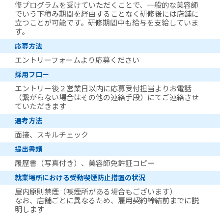
修プログラムを受けていただくことで、一般的な美容師
でいう下積み期間を経由することなく研修後には店舗に
立つことが可能です。研修期間中も給与を支給していま
す。
応募方法
エントリーフォームより応募ください
採用フロー
エントリー後２営業日以内に応募受付担当よりお電話
（繋がらない場合はその他の連絡手段）にてご連絡させ
ていただきます
選考方法
面接、スキルチェック
提出書類
履歴書（写真付き）、美容師免許証コピー
就業場所における受動喫煙防止措置の状況
屋内原則禁煙（喫煙所がある場合もございます）
なお、店舗ごとに異なるため、雇用契約締結前までに説
明します