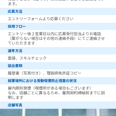
ます。
応募方法
エントリーフォームより応募ください
採用フロー
エントリー後２営業日以内に応募受付担当よりお電話
（繋がらない場合はその他の連絡手段）にてご連絡させ
ていただきます
選考方法
面接、スキルチェック
提出書類
履歴書（写真付き）、理容師免許証コピー
就業場所における受動喫煙防止措置の状況
屋内原則禁煙（喫煙所がある場合もございます）
なお、店舗ごとに異なるため、雇用契約締結前までに説
明します
店舗写真