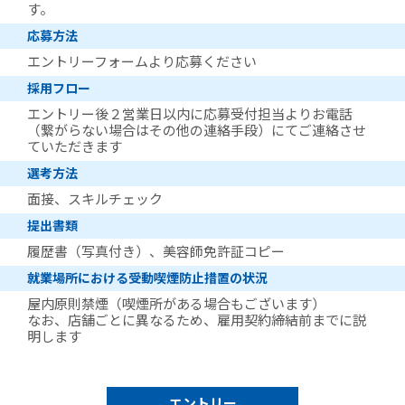
す。
応募方法
エントリーフォームより応募ください
採用フロー
エントリー後２営業日以内に応募受付担当よりお電話
（繋がらない場合はその他の連絡手段）にてご連絡させ
ていただきます
選考方法
面接、スキルチェック
提出書類
履歴書（写真付き）、美容師免許証コピー
就業場所における受動喫煙防止措置の状況
屋内原則禁煙（喫煙所がある場合もございます）
なお、店舗ごとに異なるため、雇用契約締結前までに説
明します
エントリー