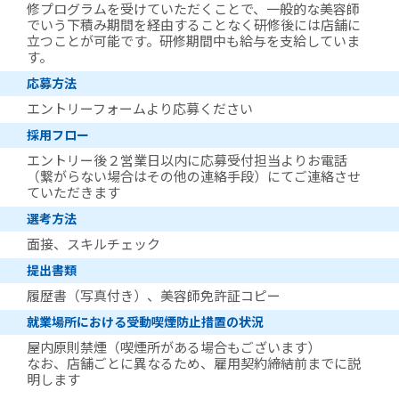
修プログラムを受けていただくことで、一般的な美容師
でいう下積み期間を経由することなく研修後には店舗に
立つことが可能です。研修期間中も給与を支給していま
す。
応募方法
エントリーフォームより応募ください
採用フロー
エントリー後２営業日以内に応募受付担当よりお電話
（繋がらない場合はその他の連絡手段）にてご連絡させ
ていただきます
選考方法
面接、スキルチェック
提出書類
履歴書（写真付き）、美容師免許証コピー
就業場所における受動喫煙防止措置の状況
屋内原則禁煙（喫煙所がある場合もございます）
なお、店舗ごとに異なるため、雇用契約締結前までに説
明します