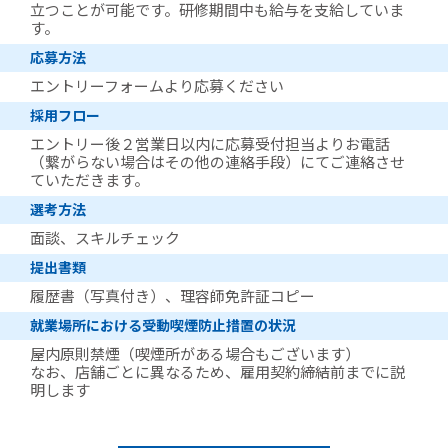
立つことが可能です。研修期間中も給与を支給していま
す。
応募方法
エントリーフォームより応募ください
採用フロー
エントリー後２営業日以内に応募受付担当よりお電話
（繋がらない場合はその他の連絡手段）にてご連絡させ
ていただきます。
選考方法
面談、スキルチェック
提出書類
履歴書（写真付き）、理容師免許証コピー
就業場所における受動喫煙防止措置の状況
屋内原則禁煙（喫煙所がある場合もございます）
なお、店舗ごとに異なるため、雇用契約締結前までに説
明します