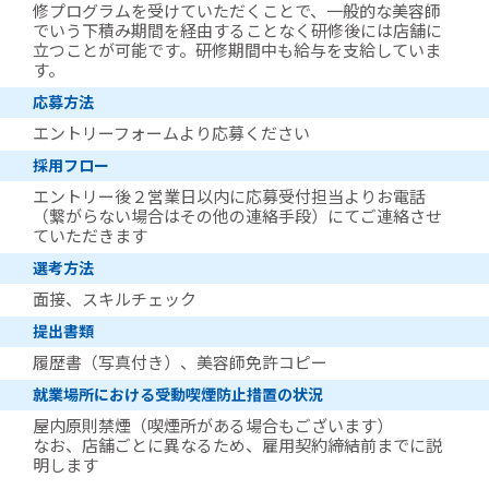
修プログラムを受けていただくことで、一般的な美容師
でいう下積み期間を経由することなく研修後には店舗に
立つことが可能です。研修期間中も給与を支給していま
す。
応募方法
エントリーフォームより応募ください
採用フロー
エントリー後２営業日以内に応募受付担当よりお電話
（繋がらない場合はその他の連絡手段）にてご連絡させ
ていただきます
選考方法
面接、スキルチェック
提出書類
履歴書（写真付き）、美容師免許コピー
就業場所における受動喫煙防止措置の状況
屋内原則禁煙（喫煙所がある場合もございます）
なお、店舗ごとに異なるため、雇用契約締結前までに説
明します