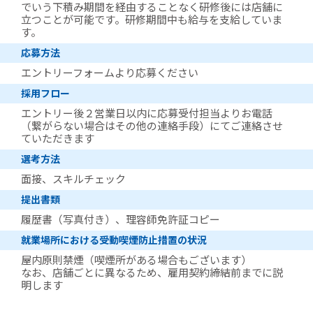
でいう下積み期間を経由することなく研修後には店舗に
立つことが可能です。研修期間中も給与を支給していま
す。
応募方法
エントリーフォームより応募ください
採用フロー
エントリー後２営業日以内に応募受付担当よりお電話
（繋がらない場合はその他の連絡手段）にてご連絡させ
ていただきます
選考方法
面接、スキルチェック
提出書類
履歴書（写真付き）、理容師免許証コピー
就業場所における受動喫煙防止措置の状況
屋内原則禁煙（喫煙所がある場合もございます）
なお、店舗ごとに異なるため、雇用契約締結前までに説
明します