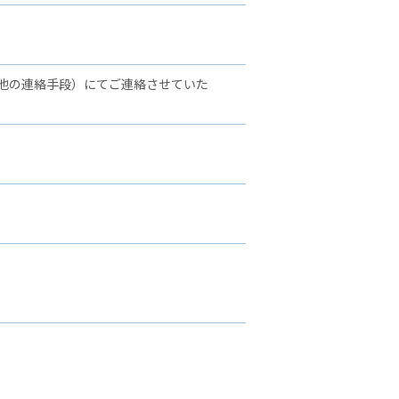
他の連絡手段）にてご連絡させていた