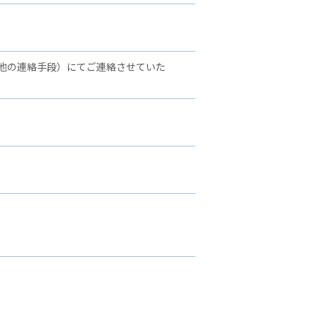
他の連絡手段）にてご連絡させていた