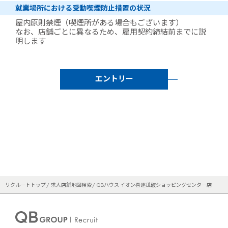
就業場所における受動喫煙防止措置の状況
屋内原則禁煙（喫煙所がある場合もございます）
なお、店舗ごとに異なるため、雇用契約締結前までに説
明します
エントリー
リクルートトップ
求人店舗地図検索
QBハウス イオン喜連瓜破ショッピングセンター店