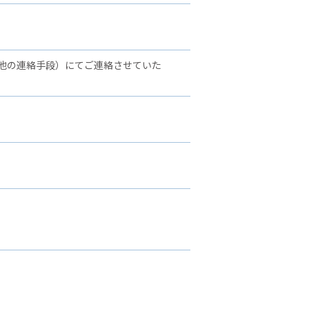
他の連絡手段）にてご連絡させていた