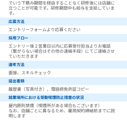
でいう下積み期間を経由することなく研修後には店舗に
立つことが可能です。研修期間中も給与を支給していま
す。
応募方法
エントリーフォームより応募ください
採用フロー
エントリー後２営業日以内に応募受付担当よりお電話
（繋がらない場合はその他の連絡手段）にてご連絡させ
ていただきます
選考方法
面接、スキルチェック
提出書類
履歴書（写真付き）、理容師免許証コピー
就業場所における受動喫煙防止措置の状況
屋内原則禁煙（喫煙所がある場合もございます）
なお、店舗ごとに異なるため、雇用契約締結前までに説
明します