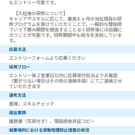
もエントリー可能です。
【入社後の研修について】
キャリアやスキルに応じて、最長６ヶ月の当社独自の研
修プログラムを受けていただくことで、一般的な理容師
でいう下積み期間を経由することなく研修後には店舗に
立つことが可能です。研修期間中も給与を支給していま
す。
応募方法
エントリーフォームより応募ください
採用フロー
エントリー後２営業日以内に応募受付担当よりお電話
（繋がらない場合はその他の連絡手段）にてご連絡させ
ていただきます
選考方法
面接、スキルチェック
提出書類
履歴書（写真付き）、理容師免許証コピー
就業場所における受動喫煙防止措置の状況