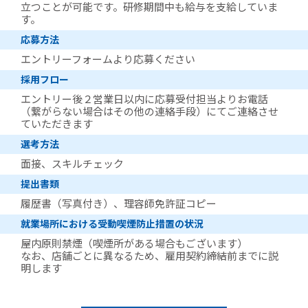
立つことが可能です。研修期間中も給与を支給していま
す。
応募方法
エントリーフォームより応募ください
採用フロー
エントリー後２営業日以内に応募受付担当よりお電話
（繋がらない場合はその他の連絡手段）にてご連絡させ
ていただきます
選考方法
面接、スキルチェック
提出書類
履歴書（写真付き）、理容師免許証コピー
就業場所における受動喫煙防止措置の状況
屋内原則禁煙（喫煙所がある場合もございます）
なお、店舗ごとに異なるため、雇用契約締結前までに説
明します