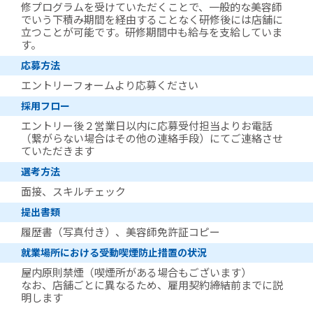
修プログラムを受けていただくことで、一般的な美容師
でいう下積み期間を経由することなく研修後には店舗に
立つことが可能です。研修期間中も給与を支給していま
す。
応募方法
エントリーフォームより応募ください
採用フロー
エントリー後２営業日以内に応募受付担当よりお電話
（繋がらない場合はその他の連絡手段）にてご連絡させ
ていただきます
選考方法
面接、スキルチェック
提出書類
履歴書（写真付き）、美容師免許証コピー
就業場所における受動喫煙防止措置の状況
屋内原則禁煙（喫煙所がある場合もございます）
なお、店舗ごとに異なるため、雇用契約締結前までに説
明します