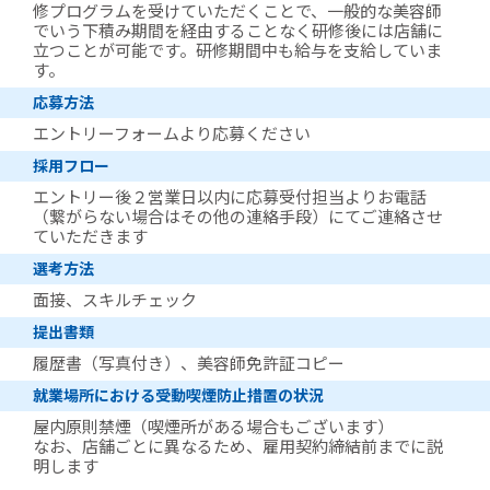
修プログラムを受けていただくことで、一般的な美容師
でいう下積み期間を経由することなく研修後には店舗に
立つことが可能です。研修期間中も給与を支給していま
す。
応募方法
エントリーフォームより応募ください
採用フロー
エントリー後２営業日以内に応募受付担当よりお電話
（繋がらない場合はその他の連絡手段）にてご連絡させ
ていただきます
選考方法
面接、スキルチェック
提出書類
履歴書（写真付き）、美容師免許証コピー
就業場所における受動喫煙防止措置の状況
屋内原則禁煙（喫煙所がある場合もございます）
なお、店舗ごとに異なるため、雇用契約締結前までに説
明します