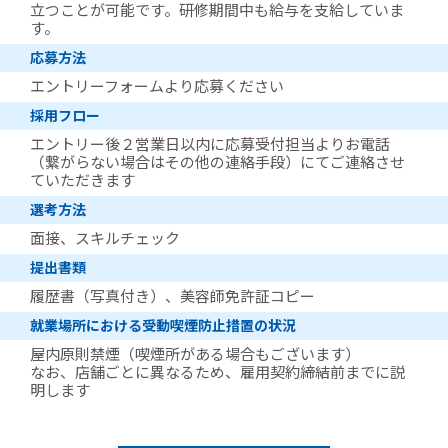
立つことが可能です。研修期間中も給与を支給していま
す。
応募方法
エントリーフォームより応募ください
採用フロー
エントリー後２営業日以内に応募受付担当よりお電話
（繋がらない場合はその他の連絡手段）にてご連絡させ
ていただきます
選考方法
面接、スキルチェック
提出書類
履歴書（写真付き）、美容師免許証コピー
就業場所における受動喫煙防止措置の状況
屋内原則禁煙（喫煙所がある場合もございます）
なお、店舗ごとに異なるため、雇用契約締結前までに説
明します