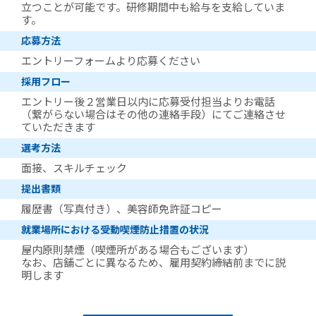
立つことが可能です。研修期間中も給与を支給していま
す。
応募方法
エントリーフォームより応募ください
採用フロー
エントリー後２営業日以内に応募受付担当よりお電話
（繋がらない場合はその他の連絡手段）にてご連絡させ
ていただきます
選考方法
面接、スキルチェック
提出書類
履歴書（写真付き）、美容師免許証コピー
就業場所における受動喫煙防止措置の状況
屋内原則禁煙（喫煙所がある場合もございます）
なお、店舗ごとに異なるため、雇用契約締結前までに説
明します