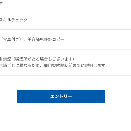
す
スキルチェック
（写真付き）、美容師免許証コピー
則禁煙（喫煙所がある場合もございます）
店舗ごとに異なるため、雇用契約締結前までに説明します
エントリー