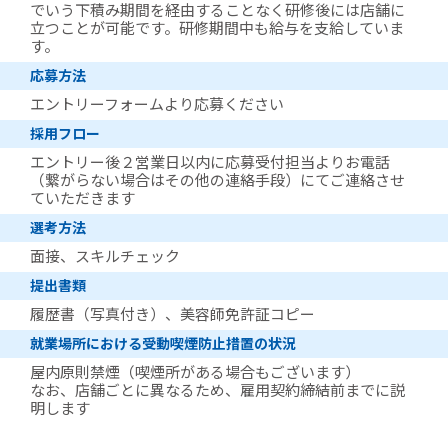
でいう下積み期間を経由することなく研修後には店舗に
立つことが可能です。研修期間中も給与を支給していま
す。
応募方法
エントリーフォームより応募ください
採用フロー
エントリー後２営業日以内に応募受付担当よりお電話
（繋がらない場合はその他の連絡手段）にてご連絡させ
ていただきます
選考方法
面接、スキルチェック
提出書類
履歴書（写真付き）、美容師免許証コピー
就業場所における受動喫煙防止措置の状況
屋内原則禁煙（喫煙所がある場合もございます）
なお、店舗ごとに異なるため、雇用契約締結前までに説
明します