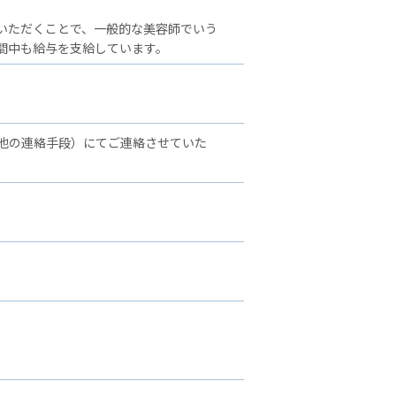
いただくことで、一般的な美容師でいう
間中も給与を支給しています。
他の連絡手段）にてご連絡させていた