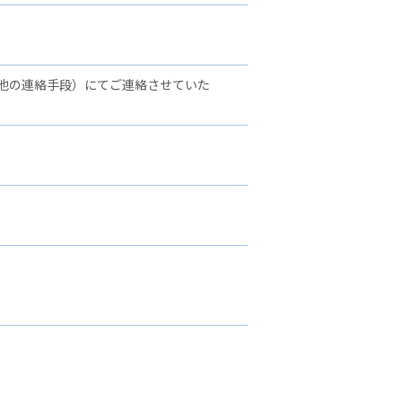
他の連絡手段）にてご連絡させていた