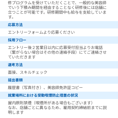
修プログラムを受けていただくことで、一般的な美容師
でいう下積み期間を経由することなく研修後には店舗に
立つことが可能です。研修期間中も給与を支給していま
す。
応募方法
エントリーフォームより応募ください
採用フロー
エントリー後２営業日以内に応募受付担当よりお電話
（繋がらない場合はその他の連絡手段）にてご連絡させ
ていただきます
選考方法
面接、スキルチェック
提出書類
履歴書（写真付き）、美容師免許証コピー
就業場所における受動喫煙防止措置の状況
屋内原則禁煙（喫煙所がある場合もございます）
なお、店舗ごとに異なるため、雇用契約締結前までに説
明します