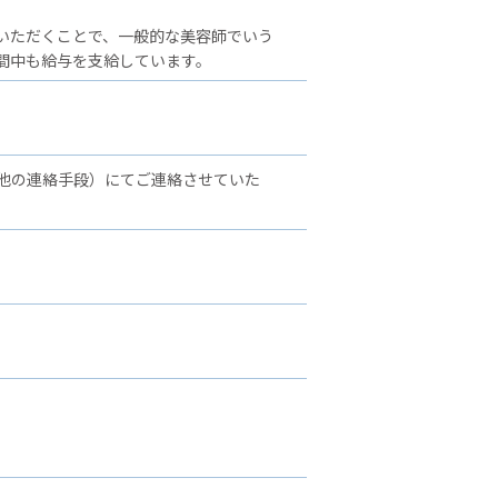
いただくことで、一般的な美容師でいう
間中も給与を支給しています。
他の連絡手段）にてご連絡させていた