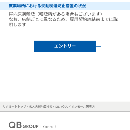
就業場所における受動喫煙防止措置の状況
屋内原則禁煙（喫煙所がある場合もございます）
なお、店舗ごとに異なるため、雇用契約締結前までに説
明します
エントリー
リクルートトップ
求人店舗地図検索
QBハウス イオンモール岡崎店