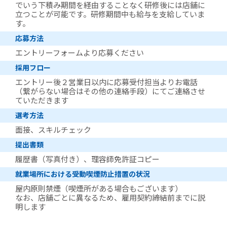
でいう下積み期間を経由することなく研修後には店舗に
立つことが可能です。研修期間中も給与を支給していま
す。
応募方法
エントリーフォームより応募ください
採用フロー
エントリー後２営業日以内に応募受付担当よりお電話
（繋がらない場合はその他の連絡手段）にてご連絡させ
ていただきます
選考方法
面接、スキルチェック
提出書類
履歴書（写真付き）、理容師免許証コピー
就業場所における受動喫煙防止措置の状況
屋内原則禁煙（喫煙所がある場合もございます）
なお、店舗ごとに異なるため、雇用契約締結前までに説
明します