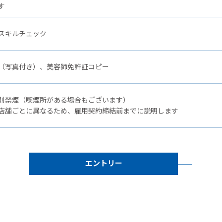
す
スキルチェック
（写真付き）、美容師免許証コピー
則禁煙（喫煙所がある場合もございます）
店舗ごとに異なるため、雇用契約締結前までに説明します
エントリー