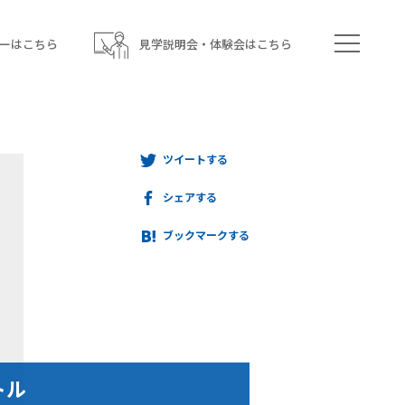
ーはこちら
見学説明会・体験会はこちら
ツイートする
シェアする
ブックマークする
トル