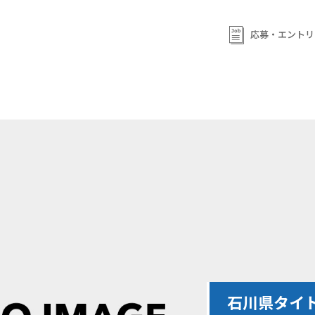
応募・エントリ
石川県タイ