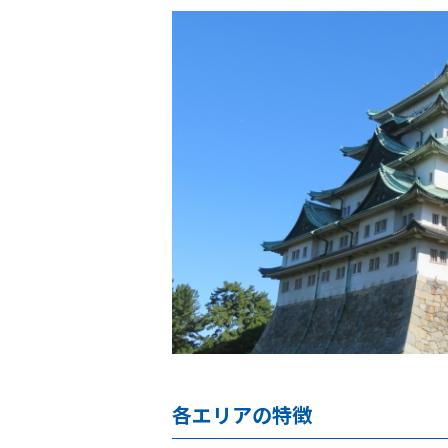
各エリアの特徴