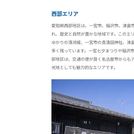
西部エリア
愛知県西部地区は、一宮市、稲沢市、津島
れ、歴史と自然が豊かな地域です。このエ
ゆかりの清洲城、一宮市の真清田神社、津
多く残っています。一宮七夕まつりや稲沢
部地区は、交通の便が良く名古屋市からも
光地としても魅力的なエリアです。