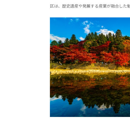
区は、歴史遺産や発展する産業が融合した