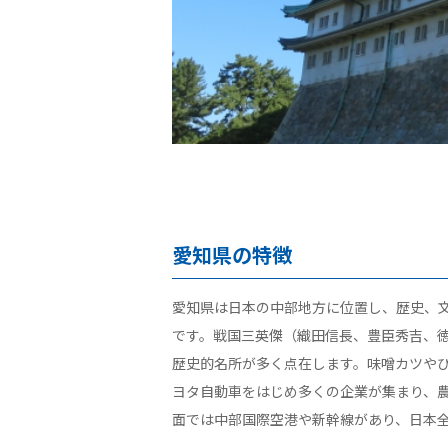
愛知県の特徴
愛知県は日本の中部地方に位置し、歴史、
です。戦国三英傑（織田信長、豊臣秀吉、
歴史的名所が多く点在します。味噌カツや
ヨタ自動車をはじめ多くの企業が集まり、
面では中部国際空港や新幹線があり、日本