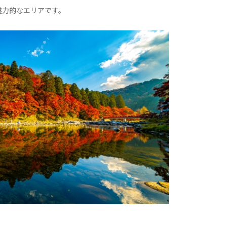
魅力的なエリアです。