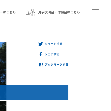
ーはこちら
見学説明会・体験会はこちら
ツイートする
シェアする
ブックマークする