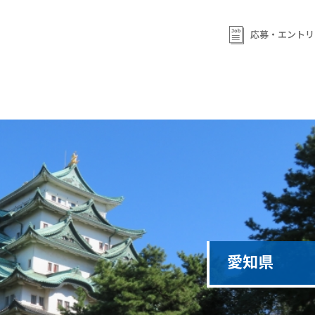
応募・エントリ
愛知県