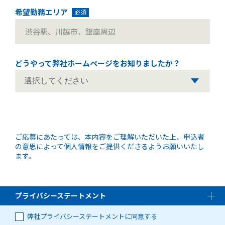
希望勤務エリア
必須
どうやって弊社ホームページを
お知りましたか？
ご応募にあたっては、本内容をご理解いただいた上、申込者
の意思によって個人情報をご提供くださるようお願いいたし
ます。
プライバシーステートメント
弊社プライバシーステートメントに同意する