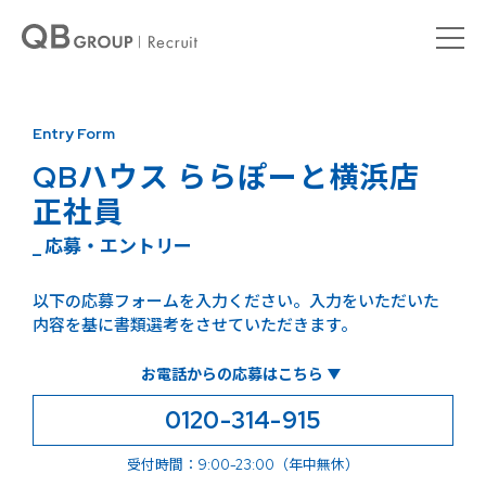
Entry Form
QBハウス ららぽーと横浜店
正社員
_ 応募・エントリー
以下の応募フォームを入力ください。入力をいただいた
内容を基に書類選考をさせていただきます。
お電話からの応募はこちら
0120-314-915
受付時間：9:00-23:00（年中無休）