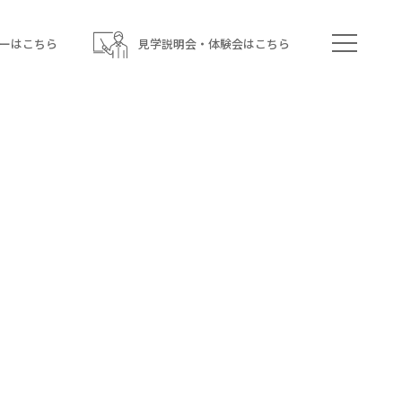
ーはこちら
見学説明会・体験会はこちら