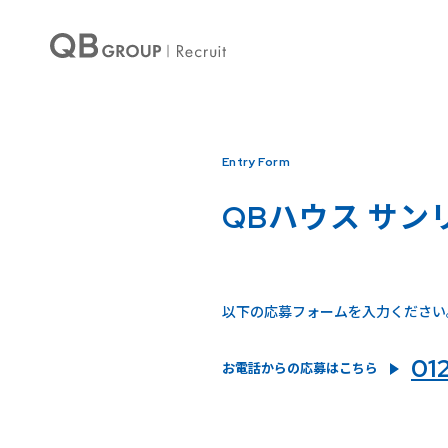
Entry Form
QBハウス サン
以下の応募フォームを入力ください
01
お電話からの応募はこちら