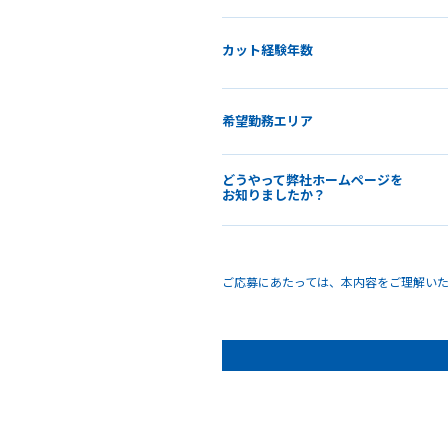
カット経験年数
希望勤務エリア
どうやって弊社ホームページを
お知りましたか？
ご応募にあたっては、本内容をご理解い