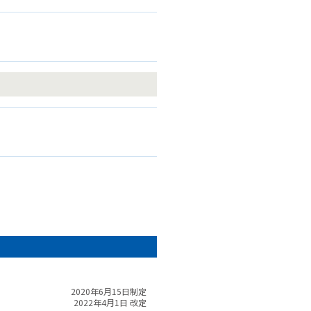
。
2020年6月15日制定
2022年4月1日 改定