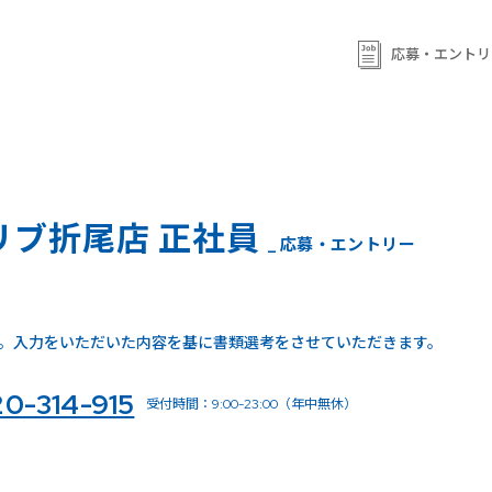
応募・エントリ
リブ折尾店 正社員
_ 応募・エントリー
。入力をいただいた内容を基に書類選考をさせていただきます。
20-314-915
受付時間：9:00-23:00（年中無休）