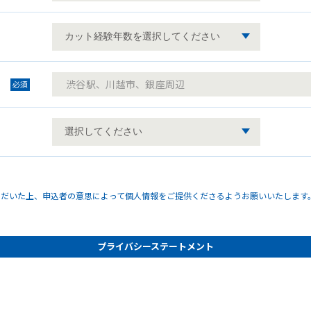
必須
ただいた上、申込者の意思によって個人情報をご提供くださるようお願いいたします
プライバシーステートメント