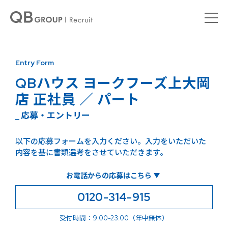
Entry Form
QBハウス ヨークフーズ上大岡
店 正社員 ／ パート
_ 応募・エントリー
以下の応募フォームを入力ください。入力をいただいた
内容を基に書類選考をさせていただきます。
お電話からの応募はこちら
0120-314-915
受付時間：9:00-23:00（年中無休）