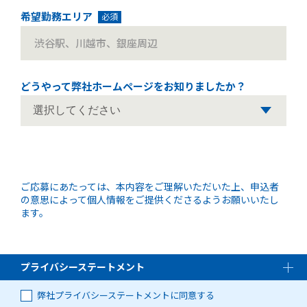
希望勤務エリア
必須
どうやって弊社ホームページを
お知りましたか？
ご応募にあたっては、本内容をご理解いただいた上、申込者
の意思によって個人情報をご提供くださるようお願いいたし
ます。
プライバシーステートメント
弊社プライバシーステートメントに同意する