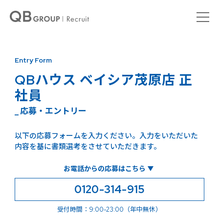
Entry Form
QBハウス ベイシア茂原店 正
社員
_ 応募・エントリー
以下の応募フォームを入力ください。入力をいただいた
内容を基に書類選考をさせていただきます。
お電話からの応募はこちら
0120-314-915
受付時間：9:00-23:00（年中無休）