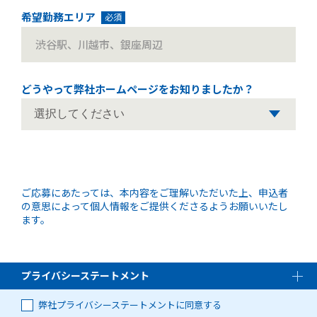
希望勤務エリア
必須
どうやって弊社ホームページを
お知りましたか？
ご応募にあたっては、本内容をご理解いただいた上、申込者
の意思によって個人情報をご提供くださるようお願いいたし
ます。
プライバシーステートメント
弊社プライバシーステートメントに同意する