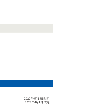
。
2020年6月15日制定
2022年4月1日 改定