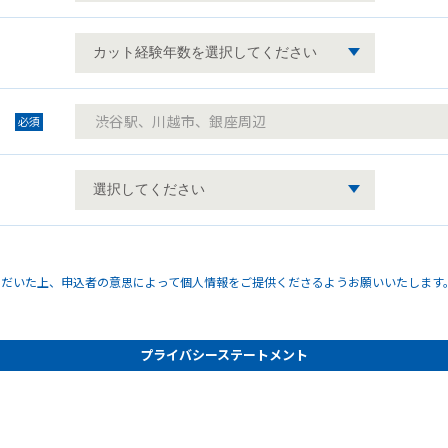
必須
ただいた上、申込者の意思によって個人情報をご提供くださるようお願いいたします
プライバシーステートメント