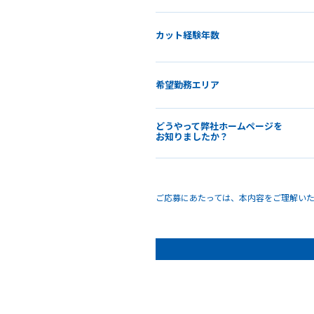
カット経験年数
希望勤務エリア
どうやって弊社ホームページを
お知りましたか？
ご応募にあたっては、本内容をご理解い