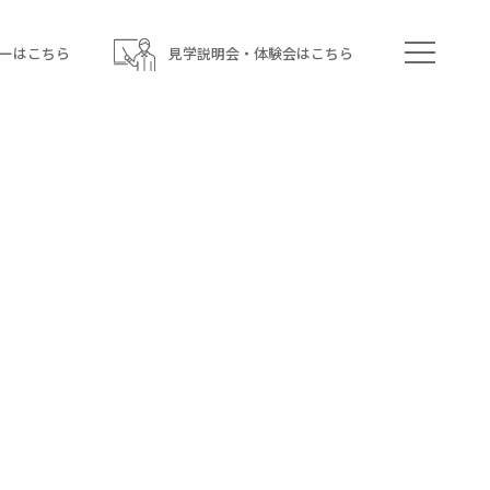
ーはこちら
見学説明会・体験会はこちら