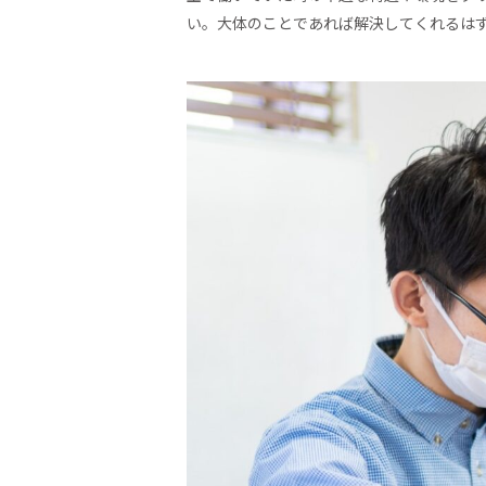
い。大体のことであれば解決してくれるは