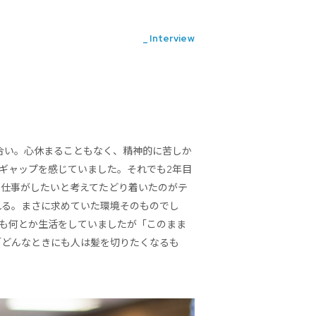
_ Interview
合い。心休まることもなく、精神的に苦しか
ギャップを感じていました。それでも2年目
る仕事がしたいと考えてたどり着いたのがテ
れる。まさに求めていた環境そのものでし
も何とか生活をしていましたが「このまま
「どんなときにも人は髪を切りたくなるも