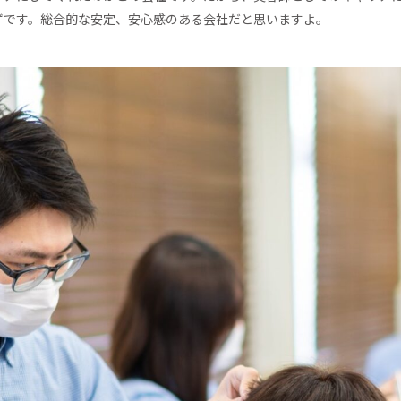
ずです。総合的な安定、安心感のある会社だと思いますよ。