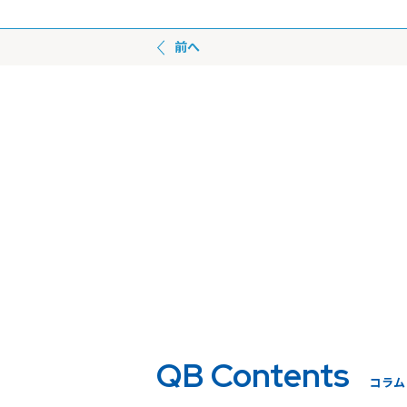
前へ
QB Contents
コラム