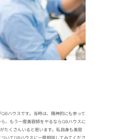
がQBハウスです。当時は、精神的にも参って
ら、もう一度美容師をやるならQBハウスに
方がたくさんいると思います。私自身も美容
ついてQBハウスに一度相談してみてくださ