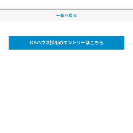
一覧へ戻る
QBハウス採用の
エントリーはこちら