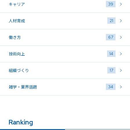
39
キャリア
21
人材育成
67
働き方
14
技術向上
17
組織づくり
34
雑学・業界話題
Ranking