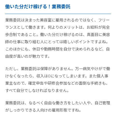
働いた分だけ稼げる！業務委託
業務委託は決まった美容室に雇用されるのではなく、フリー
ランスとして働きます。何よりのメリットは、お給料が完全
歩合制であること。働いた分だけ稼げるのは、真面目に美容
師の仕事に取り組む人にとっては嬉しいポイントですよね。
このほかにも、休日や勤務時間を自分で決められるなど、自
由度が高いのが魅力です。
ただし、業務委託は保障がありません。万一病気やけがで働
けなくなったら、収入は0になってしまいます。また個人事
業主なので、確定申告や研修会参加などの面倒な手続きも、
すべて自分でしなければなりません。
業務委託は、なるべく自由な働き方をしたい人や、自己管理
がしっかりできる人向けの雇用形態ですね。