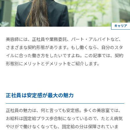
キャリア
美容師には、正社員や業務委託、パート・アルバイトなど、
さまざまな契約形態があります。もし働くなら、自分のスタ
イルに合った働き方をしたいですよね。この記事では、契約
形態別にメリットとデメリットをご紹介します。
正社員は安定感が最大の魅力
正社員の魅力は、何と言っても安定感。多くの美容室では、
お給料は固定給プラス歩合制になっているので、たとえ病気
やけがで働けなくなっても、固定給の分は保障されていま