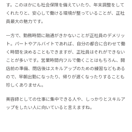
す。このほかにも社会保険を備えていたり、年末調整をして
くれたりと、安心して働ける環境が整っていることが、正社
員最大の魅力です。
一方で、勤務時間に融通がきかないことが正社員のデメリッ
ト。パートやアルバイトであれば、自分の都合に合わせて働
く時間を決めることもできますが、正社員はそれができない
ことが多いです。営業時間内フルで働くことはもちろん、開
店前の準備、閉店後はスキルアップのための練習などもある
ので、早朝出勤になったり、帰りが遅くなったりすることも
珍しくありません。
美容師としての仕事に集中できる人や、しっかりとスキルア
ップをしたい人に向いていると言えますね。