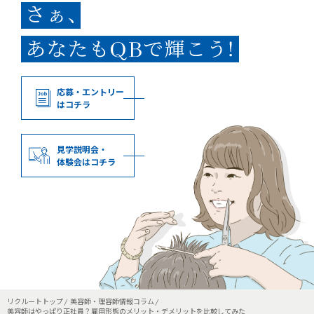
応募・エントリー
はコチラ
見学説明会・
体験会はコチラ
リクルートトップ
美容師・理容師情報コラム
美容師はやっぱり正社員？雇用形態のメリット・デメリットを比較してみた