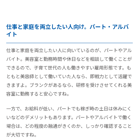
仕事と家庭を両立したい人向け。パート・アルバ
イト
仕事と家庭を両立したい人に向いているのが、パートやアル
バイト。美容室と勤務時間や休日などを相談して働くことが
できるので、子育て世代の人も働きやすい雇用形態です。も
ともと美容師として働いていた人なら、即戦力として活躍で
きますよ。ブランクがあるなら、研修を受けさせてくれる美
容室に勤務すると安心ですね。
一方で、お給料が低い、パートでも稼ぎ時の土日は休みにく
いなどのデメリットもあります。パートやアルバイトで働く
場合は、どの程度の融通がきくのか、しっかり確認すること
が大切ですね。