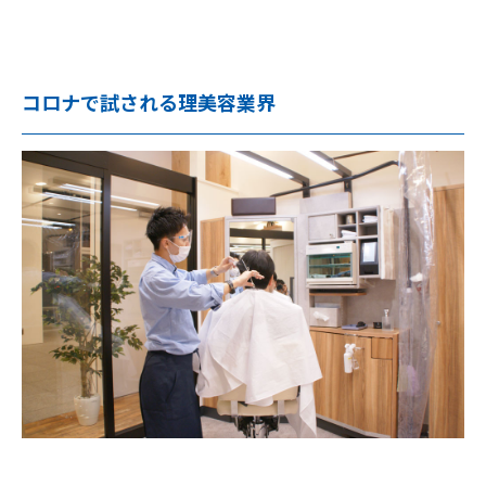
コロナで試される理美容業界