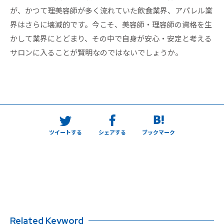
が、かつて理美容師が多く流れていた飲食業界、アパレル業
界はさらに壊滅的です。今こそ、美容師・理容師の資格を生
かして業界にとどまり、その中で自身が安心・安定と考える
サロンに入ることが賢明なのではないでしょうか。
ツイートする
シェアする
ブックマーク
Related Keyword