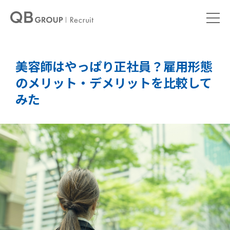
美容師はやっぱり正社員？雇用形態
のメリット・デメリットを比較して
みた