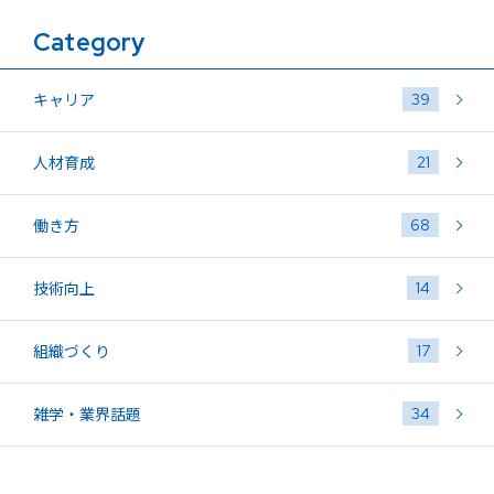
Category
39
キャリア
21
人材育成
68
働き方
14
技術向上
17
組織づくり
34
雑学・業界話題