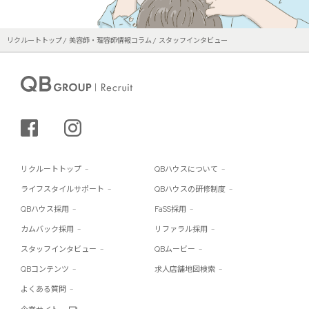
リクルートトップ
美容師・理容師情報コラム
スタッフインタビュー
シェアする
インスタグラム
リクルートトップ
QBハウスについて
ライフスタイルサポート
QBハウスの研修制度
QBハウス採用
FaSS採用
カムバック採用
リファラル採用
スタッフインタビュー
QBムービー
QBコンテンツ
求人店舗地図検索
よくある質問