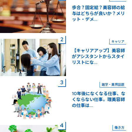
歩合？固定給？美容師の給
与はどちらが良いか？メリ
ット・デメ...
キャリア
【キャリアアップ】美容師
がアシスタントからスタイ
リストにな...
雑学・業界話題
10年後になくなる仕事、な
くならない仕事。理美容師
の仕事は...
働き方