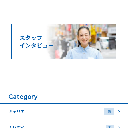
Category
39
キャリア
21
人材育成