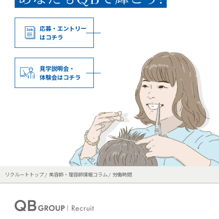
応募・エントリー
はコチラ
見学説明会・
体験会はコチラ
リクルートトップ
美容師・理容師情報コラム
労働時間