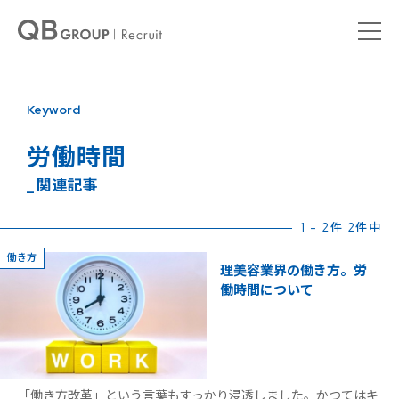
Keyword
労働時間
_ 関連記事
1 - 2件 2件中
働き方
理美容業界の働き方。労
働時間について
「働き方改革」という言葉もすっかり浸透しました。かつてはキ