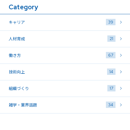
Category
39
キャリア
21
人材育成
67
働き方
14
技術向上
17
組織づくり
34
雑学・業界話題