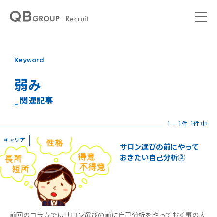
Keyword
弱み
_ 関連記事
1 - 1件 1件中
キャリア
サロン選びの前にやって
おきたい自己分析②
前回のコラムではサロン選びの前に自己分析をやっておく事の大