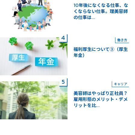
10年後になくなる仕事、な
くならない仕事。理美容師
の仕事は...
働き方
福利厚生について③（厚生
年金）
キャリア
美容師はやっぱり正社員？
雇用形態のメリット・デメ
リットを比...