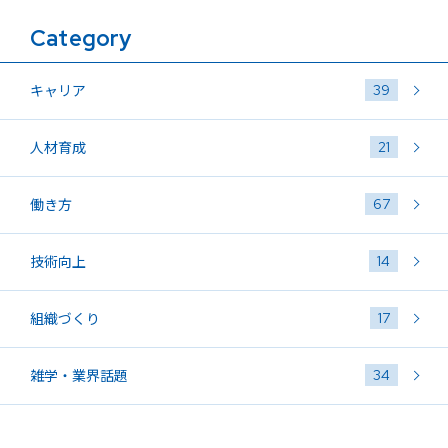
Category
39
キャリア
21
人材育成
67
働き方
14
技術向上
17
組織づくり
34
雑学・業界話題