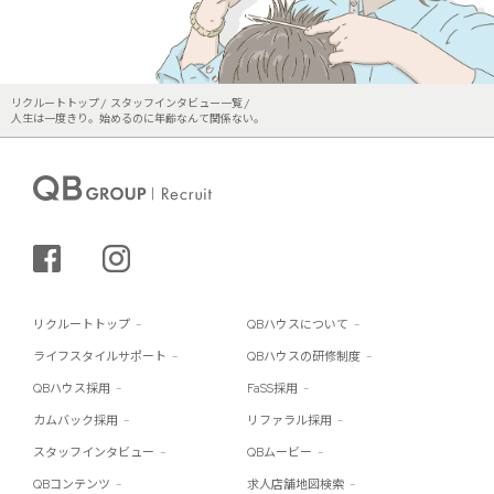
リクルートトップ
スタッフインタビュー一覧
人生は一度きり。始めるのに年齢なんて関係ない。
シェアする
インスタグラム
リクルートトップ
QBハウスについて
ライフスタイルサポート
QBハウスの研修制度
QBハウス採用
FaSS採用
カムバック採用
リファラル採用
スタッフインタビュー
QBムービー
QBコンテンツ
求人店舗地図検索