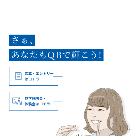
応募・エントリー
はコチラ
見学説明会・
体験会はコチラ