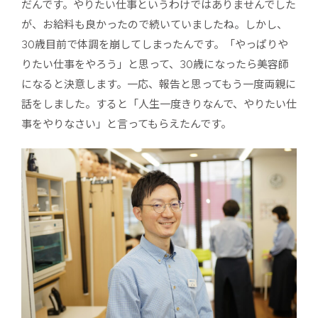
だんです。やりたい仕事というわけではありませんでした
が、お給料も良かったので続いていましたね。しかし、
30歳目前で体調を崩してしまったんです。「やっぱりや
りたい仕事をやろう」と思って、30歳になったら美容師
になると決意します。一応、報告と思ってもう一度両親に
話をしました。すると「人生一度きりなんで、やりたい仕
事をやりなさい」と言ってもらえたんです。