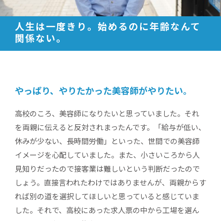
人生は一度きり。始めるのに年齢なんて
関係ない。
やっぱり、やりたかった美容師がやりたい。
高校のころ、美容師になりたいと思っていました。それ
を両親に伝えると反対されまったんです。「給与が低い、
休みが少ない、長時間労働」といった、世間での美容師
イメージを心配していました。また、小さいころから人
見知りだったので接客業は難しいという判断だったので
しょう。直接言われたわけではありませんが、両親からす
れば別の道を選択してほしいと思っていると感じていま
した。それで、高校にあった求人票の中から工場を選ん