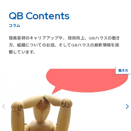
QB Contents
コラム
理美容師のキャリアアップや、 技術向上、QBハウスの働き
方、組織についてのお話、そしてQBハウスの最新情報を掲
載しています。
働き方