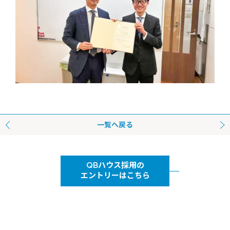
前へ
一覧へ戻る
QBハウス採用の
エントリーはこちら