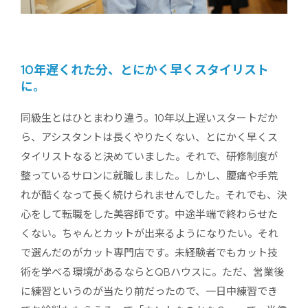
10年遅くれた
分、とにかく早くスタイリスト
に。
同級生とはひとまわり違う。10年以上遅いスタートだか
ら、アシスタントは長くやりたくない、とにかく早くス
タイリストなると決めていました。それで、研修制度が
整っているサロンに就職しました。しかし、腰痛や手荒
れが酷くなって長く続けられませんでした。それでも、決
心をして転職をした美容師です。中途半端で終わらせた
くない。ちゃんとカットが出来るようになりたい。それ
で選んだのがカット専門店です。未経験者でもカット技
術を学べる環境があるならとQBハウスに。ただ、営業後
に練習というのが当たり前だったので、一日中練習でき