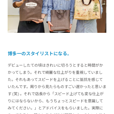
博多一のスタイリストになる。
デビューしたての頃はきれいに切ろうとすると時間がか
かってしまう。それで綺麗な仕上がりを重視していまし
た。それもあってスピードを上げることに抵抗を感じて
いたんです。周りから見たらものすごい遅かったと思いま
す (笑) 。それで店長から「スピード上げても変な仕上が
りにはならないから、もうちょっとスピードを意識して
みてください。」とアドバイスをもらいました。実際に