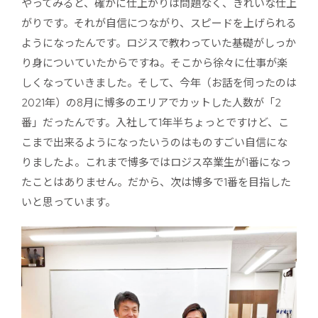
やってみると、確かに仕上がりは問題なく、きれいな仕上
がりです。それが自信につながり、スピードを上げられる
ようになったんです。ロジスで教わっていた基礎がしっか
り身についていたからですね。そこから徐々に仕事が楽
しくなっていきました。そして、今年（お話を伺ったのは
2021年）の8月に博多のエリアでカットした人数が「2
番」だったんです。入社して1年半ちょっとですけど、こ
こまで出来るようになったいうのはものすごい自信にな
りましたよ。これまで博多ではロジス卒業生が1番になっ
たことはありません。だから、次は博多で1番を目指した
いと思っています。