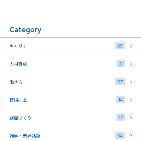
Category
39
キャリア
21
人材育成
67
働き方
14
技術向上
17
組織づくり
34
雑学・業界話題