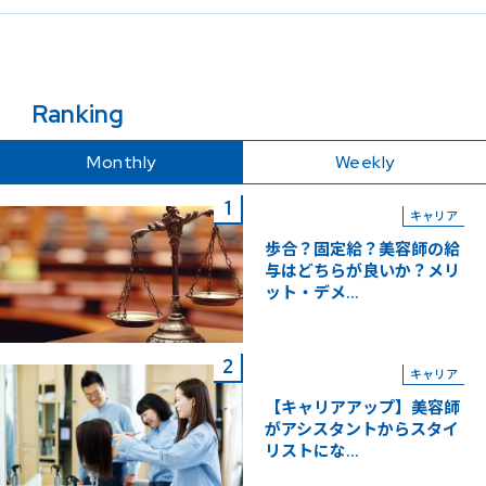
Ranking
Monthly
Weekly
キャリア
歩合？固定給？美容師の給
与はどちらが良いか？メリ
ット・デメ...
キャリア
【キャリアアップ】美容師
がアシスタントからスタイ
リストにな...