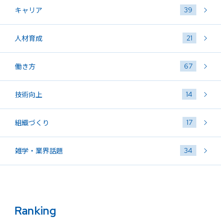
39
キャリア
21
人材育成
67
働き方
14
技術向上
17
組織づくり
34
雑学・業界話題
Ranking