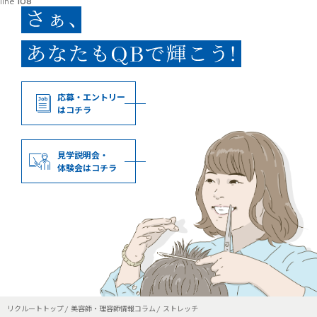
line
108
応募・エントリー
はコチラ
見学説明会・
体験会はコチラ
リクルートトップ
美容師・理容師情報コラム
ストレッチ