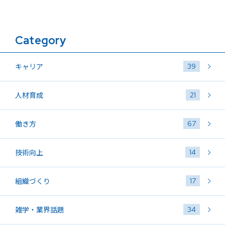
Category
39
キャリア
21
人材育成
67
働き方
14
技術向上
17
組織づくり
34
雑学・業界話題