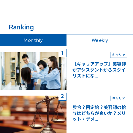
Ranking
Monthly
Weekly
キャリア
【キャリアアップ】美容師
がアシスタントからスタイ
リストにな...
キャリア
歩合？固定給？美容師の給
与はどちらが良いか？メリ
ット・デメ...