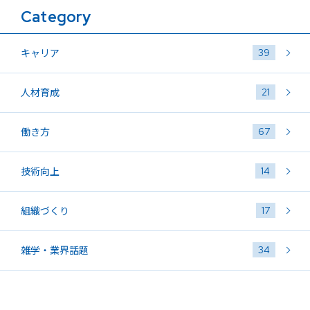
Category
39
キャリア
21
人材育成
67
働き方
14
技術向上
17
組織づくり
34
雑学・業界話題