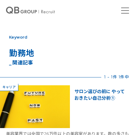
Keyword
勤務地
_ 関連記事
1 - 1件 1件中
キャリア
サロン選びの前に やって
おきたい自己分析①
美容業界では全国で26万件以上の美容室があります。数の多さも