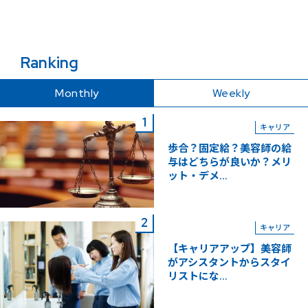
Ranking
Monthly
Weekly
キャリア
歩合？固定給？美容師の給
与はどちらが良いか？メリ
ット・デメ...
キャリア
【キャリアアップ】美容師
がアシスタントからスタイ
リストにな...