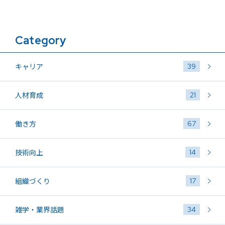
Category
39
キャリア
21
人材育成
67
働き方
14
技術向上
17
組織づくり
34
雑学・業界話題